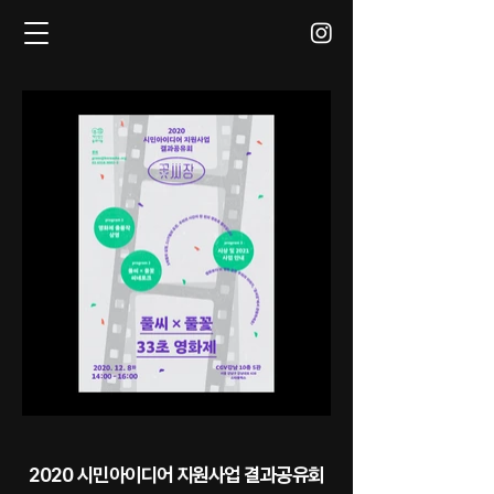
2020 시민아이디어 지원사업 결과공유회